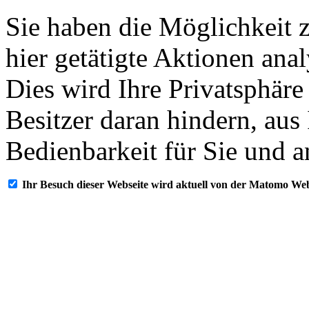
Sie haben die Möglichkeit 
hier getätigte Aktionen ana
Dies wird Ihre Privatsphäre
Besitzer daran hindern, aus
Bedienbarkeit für Sie und a
Ihr Besuch dieser Webseite wird aktuell von der Matomo Web